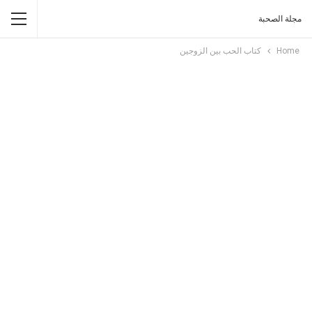
مجلة الصحبة
Home
كتاب الحب بين الزوجين