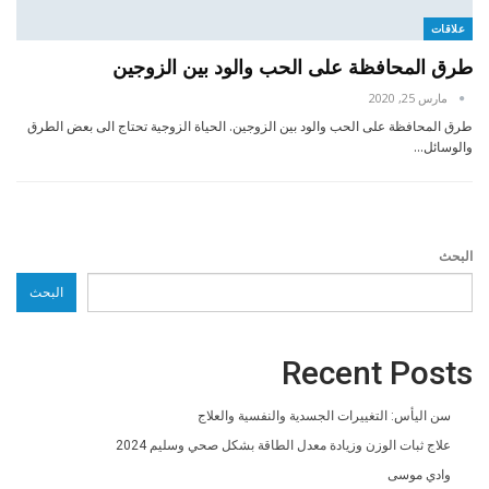
علاقات
طرق المحافظة على الحب والود بين الزوجين
مارس 25, 2020
طرق المحافظة على الحب والود بين الزوجين. الحياة الزوجية تحتاج الى بعض الطرق
والوسائل…
البحث
البحث
Recent Posts
سن اليأس: التغييرات الجسدية والنفسية والعلاج
علاج ثبات الوزن وزيادة معدل الطاقة بشكل صحي وسليم 2024
وادي موسى