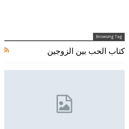
Browsing Tag
كتاب الحب بين الزوجين