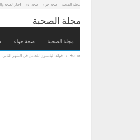
مجلة الصحبة
صحة حواء
صحة ادم
اخبار الصحة وا
مجلة الصحبة
مجلة الصحبة
صحة حواء
ص
Home
فوائد اليانسون للحامل في الشهر الثاني