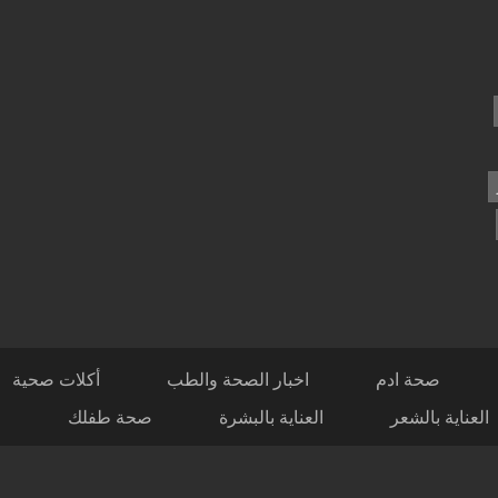
صحة ادم
اخبار الصحة والطب
أكلات صحية
العناية بالشعر
العناية بالبشرة
صحة طفلك