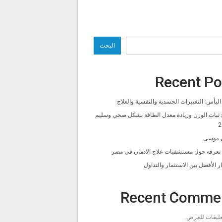
البحث
Recent Po
ليأس: التغييرات الجسدية والنفسية والعلاج
 ثبات الوزن وزيادة معدل الطاقة بشكل صحي وسليم
2
 موسى
ا تعرفه حول مستشفيات علاج الادمان فى مصر
ار الأفضل بين الاستثمار والتداول
Recent Comme
تعليقات للعرض.