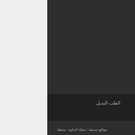
الطب البديل
مواقع صديقة :
مجلة الحلوة
-
مذهلة