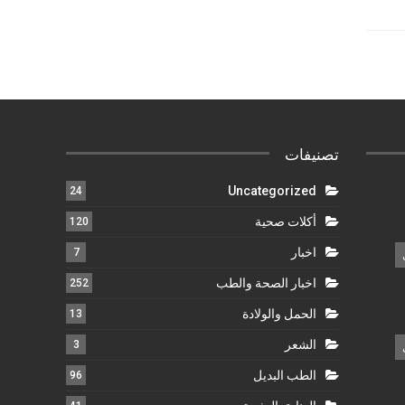
تصنيفات
Uncategorized
24
أكلات صحية
120
اخبار
7
اخبار الصحة والطب
252
الحمل والولادة
13
الشعر
3
الطب البديل
96