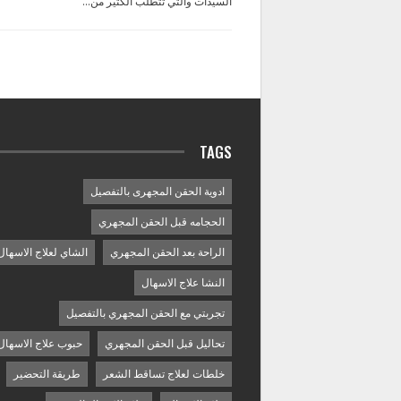
السيدات والتي تتطلب الكثير من…
TAGS
ادوية الحقن المجهرى بالتفصيل
الحجامه قبل الحقن المجهري
الراحة بعد الحقن المجهري
الشاي لعلاج الاسهال
النشا علاج الاسهال
تجربتي مع الحقن المجهري بالتفصيل
تحاليل قبل الحقن المجهري
حبوب علاج الاسهال
خلطات لعلاج تساقط الشعر
طريقة التحضير