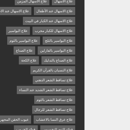
علاج الاسهال
علاج الاسهال المزمن
علاج الاسهال عند الأطفال
علاج الاسهال عند الا
علاج الاسهال عند الكبار في البيت
علاج الاسهال للكبار مجرب
علاج البواسير
علاج البواسير بالثلج
علاج البواسير بالثوم
علاج البواسير بالفازلين
علاج الصداع
علاج الصداع بالتدليك
علاج الكحة
علاج النسيان بالقرآن الكريم
علاج تساقط الشعر الدهني
علاج تساقط الشعر الشديد عند النساء
علاج تساقط الشعر بالثوم
علاج تساقط الشعر للرجال
علاج عرق النسا بالاعشاب
عيوب الحقن المجهر
فوائد الثوم للتخسيس
فوائد الخروب