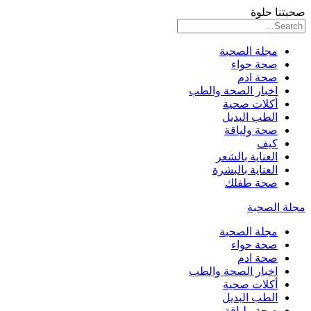
صحبتنا حلوة
مجلة الصحبة
صحة حواء
صحة ادم
اخبار الصحة والطب
أكلات صحية
الطب البديل
صحة ولياقة
كيف
العناية بالشعر
العناية بالبشرة
صحة طفلك
مجلة الصحبة
مجلة الصحبة
صحة حواء
صحة ادم
اخبار الصحة والطب
أكلات صحية
الطب البديل
صحة ولياقة