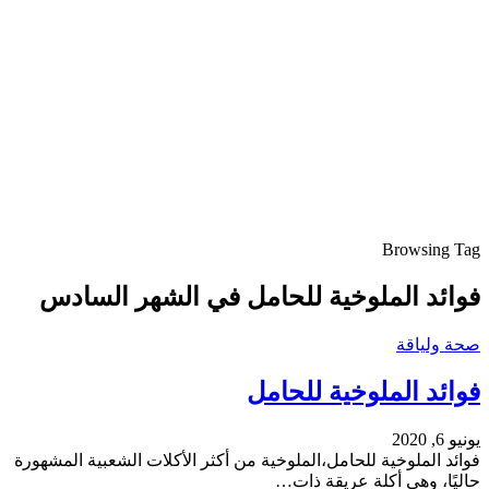
Browsing Tag
فوائد الملوخية للحامل في الشهر السادس
صحة ولياقة
فوائد الملوخية للحامل
يونيو 6, 2020
فوائد الملوخية للحامل،الملوخية من أكثر الأكلات الشعبية المشهورة
حاليًا، وهي أكلة عريقة ذات…