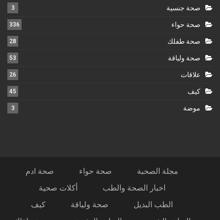
صحة جنسية
3
صحة حواء
336
صحة طفلك
28
صحة ولياقة
53
علاقات
26
كيف
45
موضة
3
مجلة الصحبة
صحة حواء
صحة ادم
اخبار الصحة والطب
أكلات صحية
الطب البديل
صحة ولياقة
كيف