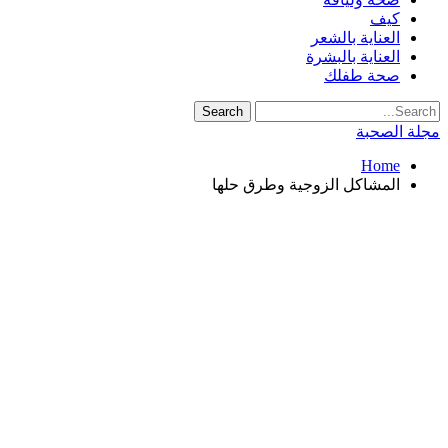
كيف
العناية بالشعر
العناية بالبشرة
صحة طفلك
مجلة الصحبة
Home
المشاكل الزوجية وطرق حلها