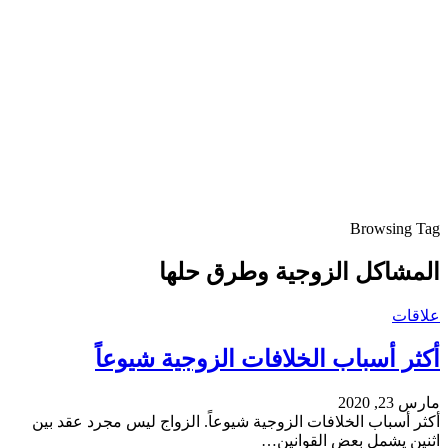
Browsing Tag
المشاكل الزوجية وطرق حلها
علاقات
أكثر أسباب الخلافات الزوجية شيوعاً
مارس 23, 2020
أكثر أسباب الخلافات الزوجية شيوعاً. الزواج ليس مجرد عقد بين
اثنين يشمل بعض القوانين…