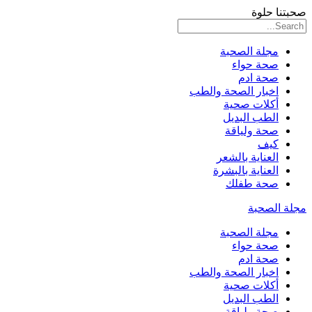
صحبتنا حلوة
مجلة الصحبة
صحة حواء
صحة ادم
اخبار الصحة والطب
أكلات صحية
الطب البديل
صحة ولياقة
كيف
العناية بالشعر
العناية بالبشرة
صحة طفلك
مجلة الصحبة
مجلة الصحبة
صحة حواء
صحة ادم
اخبار الصحة والطب
أكلات صحية
الطب البديل
صحة ولياقة