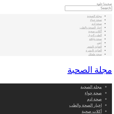
صحبتنا حلوة
مجلة الصحبة
صحة حواء
صحة ادم
اخبار الصحة والطب
أكلات صحية
الطب البديل
صحة ولياقة
كيف
العناية بالشعر
العناية بالبشرة
صحة طفلك
مجلة الصحبة
مجلة الصحبة
صحة حواء
صحة ادم
اخبار الصحة والطب
أكلات صحية