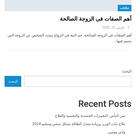
علاقات
أهم الصفات فى الزوجة الصالحة
مارس 22, 2020
أهم الصفات فى الزوجة الصالحة. عند النية فى الزواج يبحث الشخص عن الزوجة التي
يتسم فيها…
البحث
البحث
Recent Posts
سن اليأس: التغييرات الجسدية والنفسية والعلاج
علاج ثبات الوزن وزيادة معدل الطاقة بشكل صحي وسليم 2024
وادي موسى