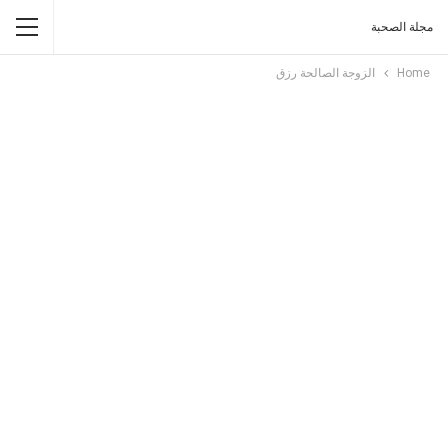
مجلة الصحبة
Home
الزوجة الصالحة رزق