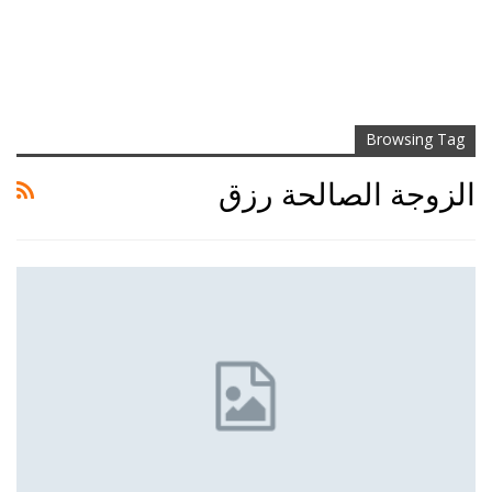
Browsing Tag
الزوجة الصالحة رزق