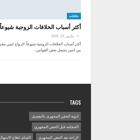
علاقات
أكثر أسباب الخلافات الزوجية شيوعاً
مارس 23, 2020
أكثر أسباب الخلافات الزوجية شيوعاً. الزواج ليس مجر
بين اثنين يشمل بعض القوانين…
TAGS
ادوية الحقن المجهرى بالتفصيل
الحجامه قبل الحقن المجهري
الراحة بعد الحقن المجهري
الشاي لعلاج الاسهال