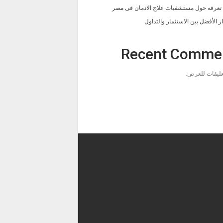
ا تعرفه حول مستشفيات علاج الادمان فى مصر
ار الأفضل بين الاستثمار والتداول
Recent Comme
تعليقات للعرض.