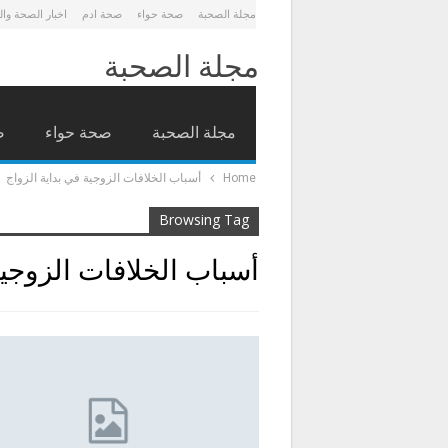
مجلة الصحبة
صحة حواء
صحة ادم
اخبار الصحة وا
مجلة الصحبة
مجلة الصحبة
صحة حواء
ص
Home
أسباب الخلافات الزوجية في بداية الزواج
Browsing Tag
أسباب الخلافات الزوجية