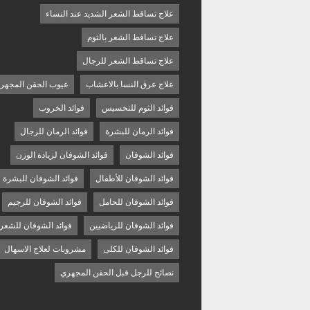
علاج تساقط الشعر الشديد عند النساء
علاج تساقط الشعر بالثوم
علاج تساقط الشعر للرجال
علاج عرق النسا بالاعشاب
عيوب الحقن المجهر
فوائد الثوم للتخسيس
فوائد الخروب
فوائد الرمان للبشرة
فوائد الرمان للرجال
فوائد الشوفان
فوائد الشوفان لزيادة الوزن
فوائد الشوفان للأطفال
فوائد الشوفان للبشرة
فوائد الشوفان للحامل
فوائد الشوفان للرجيم
فوائد الشوفان للرياضيين
فوائد الشوفان للشعر
فوائد الشوفان للكلى
مشروبات لعلاج الاسهال
نصائح للرجل قبل الحقن المجهري