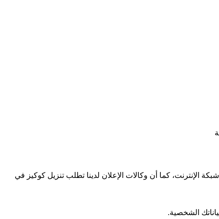
قع على شبكة الإنترنت، كما أن وكالات الإعلان لدينا تطلب تنزيل كوكيز في