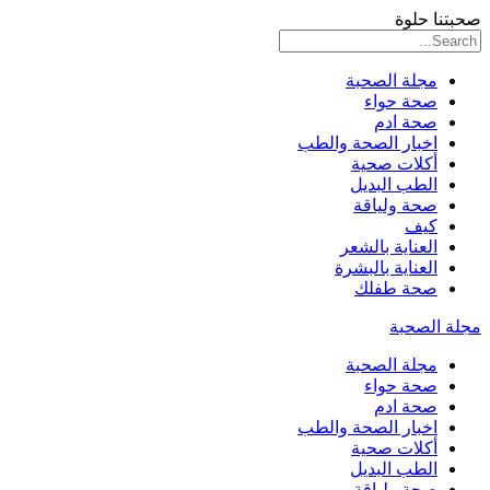
صحبتنا حلوة
مجلة الصحبة
صحة حواء
صحة ادم
اخبار الصحة والطب
أكلات صحية
الطب البديل
صحة ولياقة
كيف
العناية بالشعر
العناية بالبشرة
صحة طفلك
مجلة الصحبة
مجلة الصحبة
صحة حواء
صحة ادم
اخبار الصحة والطب
أكلات صحية
الطب البديل
صحة ولياقة