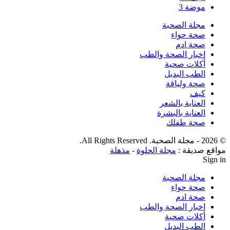
موضة
3
مجلة الصحبة
صحة حواء
صحة ادم
اخبار الصحة والطب
أكلات صحية
الطب البديل
صحة ولياقة
كيف
العناية بالشعر
العناية بالبشرة
صحة طفلك
© 2026 - مجلة الصحبة. All Rights Reserved.
مواقع صديقة :
مجلة الحلوة
-
مذهلة
Sign in
مجلة الصحبة
صحة حواء
صحة ادم
اخبار الصحة والطب
أكلات صحية
الطب البديل