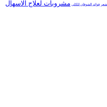
مشروبات لعلاج الاسهال
لشعر
فوائد الشوفان للكلى