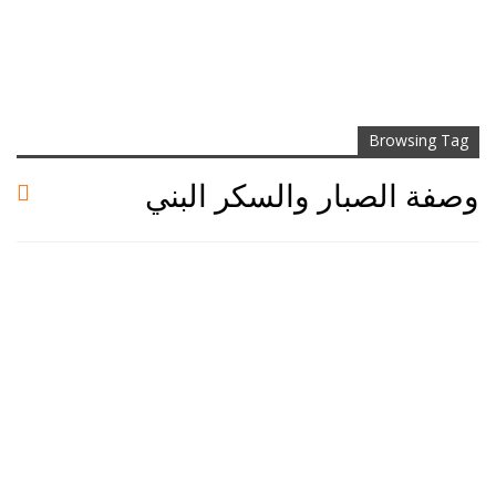
Browsing Tag
وصفة الصبار والسكر البني