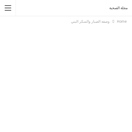
مجلة الصحبة
Home
وصفة الصبار والسكر البني