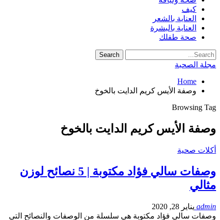
كيف
العناية بالشعر
العناية بالبشرة
صحة طفلك
مجلة الصحبة
Home
وصفة الأيس كريم الدايت بالخوخ
Browsing Tag
وصفة الأيس كريم الدايت بالخوخ
أكلات صحية
وصفات سالي فؤاد مكتوبة | 5 نصائح لوزن
مثالي
admin
يناير 28, 2020
وصفات سالي فؤاد مكتوبة هي سلسلة من الوصفات والنصائح التي