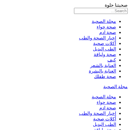
صحبتنا حلوة
مجلة الصحبة
صحة حواء
صحة ادم
اخبار الصحة والطب
أكلات صحية
الطب البديل
صحة ولياقة
كيف
العناية بالشعر
العناية بالبشرة
صحة طفلك
مجلة الصحبة
مجلة الصحبة
صحة حواء
صحة ادم
اخبار الصحة والطب
أكلات صحية
الطب البديل
صحة ولياقة