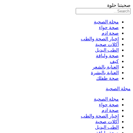
صحبتنا حلوة
مجلة الصحبة
صحة حواء
صحة ادم
اخبار الصحة والطب
أكلات صحية
الطب البديل
صحة ولياقة
كيف
العناية بالشعر
العناية بالبشرة
صحة طفلك
مجلة الصحبة
مجلة الصحبة
صحة حواء
صحة ادم
اخبار الصحة والطب
أكلات صحية
الطب البديل
صحة ولياقة