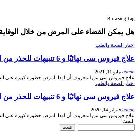
Browsing Tag
هل يمكن القضاء على المرض من خلال الوقاية
اخبار الصحة والطب
علاج فيروس سى نهائيًا و 6 تنبيهات للحذر من الإصابة به
admin
مايو 11, 2021
علاج فيروس سى من المعروف أن لهذا المرض خطورة كبيرة على الص
اخبار الصحة والطب
علاج فيروس سى نهائيًا و 6 تنبيهات للحذر من الإصابة به
admin
فبراير 14, 2020
علاج فيروس سى من المعروف أن لهذا المرض خطورة كبيرة على الص
البحث
البحث