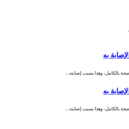
حة بالكامل، وهذا بسبب إصابته…
حة بالكامل، وهذا بسبب إصابته…