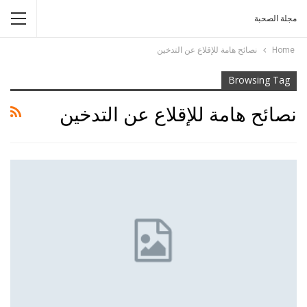
مجلة الصحبة
Home
نصائح هامة للإقلاع عن التدخين
Browsing Tag
نصائح هامة للإقلاع عن التدخين