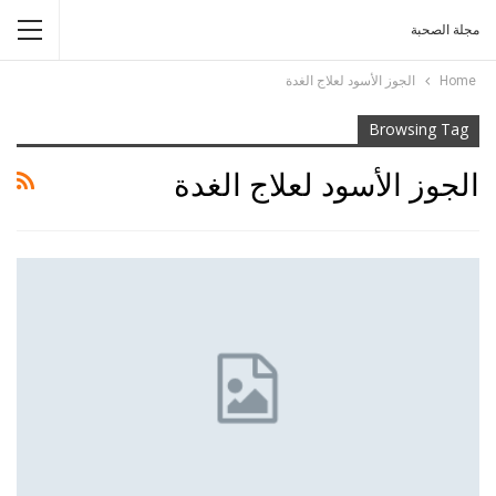
مجلة الصحبة
Home
الجوز الأسود لعلاج الغدة
Browsing Tag
الجوز الأسود لعلاج الغدة