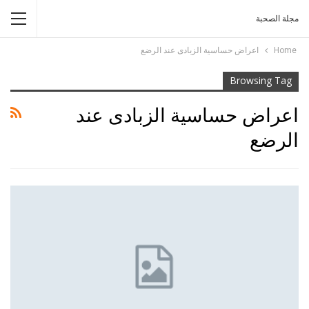
مجلة الصحبة
Home
اعراض حساسية الزبادى عند الرضع
Browsing Tag
اعراض حساسية الزبادى عند
الرضع