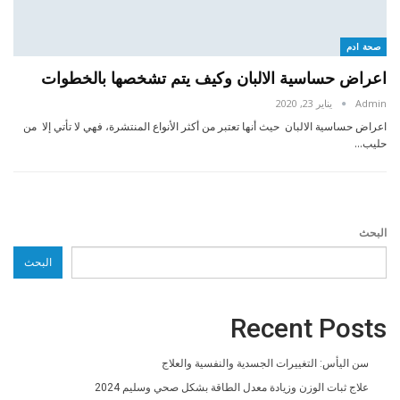
صحة ادم
اعراض حساسية الالبان وكيف يتم تشخصها بالخطوات
Admin
يناير 23, 2020
اعراض حساسية الالبان حيث أنها تعتبر من أكثر الأنواع المنتشرة، فهي لا تأتي إلا من
حليب…
البحث
البحث
Recent Posts
سن اليأس: التغييرات الجسدية والنفسية والعلاج
علاج ثبات الوزن وزيادة معدل الطاقة بشكل صحي وسليم 2024