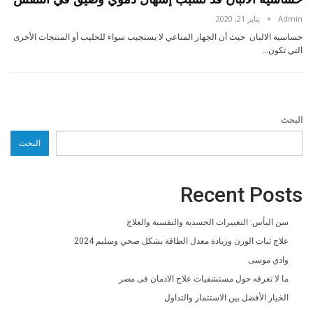
Admin
يناير 21, 2020
حساسية الالبان حيث أن الجهاز المناعي لا يستجيب سواء للحليب أو المنتجات الأخرى
التي تكون…
البحث
البحث
Recent Posts
سن اليأس: التغييرات الجسدية والنفسية والعلاج
علاج ثبات الوزن وزيادة معدل الطاقة بشكل صحي وسليم 2024
وادي موسى
ما لا تعرفه حول مستشفيات علاج الادمان فى مصر
الخيار الأفضل بين الاستثمار والتداول