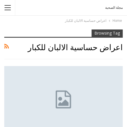
مجلة الصحبة
Home
اعراض حساسية الالبان للكبار
Browsing Tag
اعراض حساسية الالبان للكبار