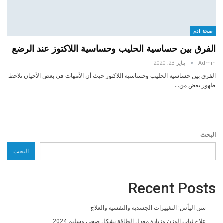
صحة ادم
الفرق بين حساسية الحليب وحساسية اللاكتوز عند الرضع
Admin
يناير 23, 2020
الفرق بين حساسية الحليب وحساسية اللاكتوز حيث أن الأمهات في بعض الأحيان تلاحظ
ظهور بعض من…
البحث
البحث
Recent Posts
سن اليأس: التغييرات الجسدية والنفسية والعلاج
علاج ثبات الوزن وزيادة معدل الطاقة بشكل صحي وسليم 2024