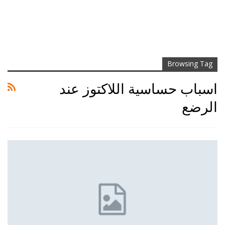
Browsing Tag
اسباب حساسية اللاكتوز عند
الرضع