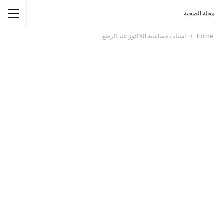
مجلة الصحبة
Home
اسباب حساسية اللاكتوز عند الرضع